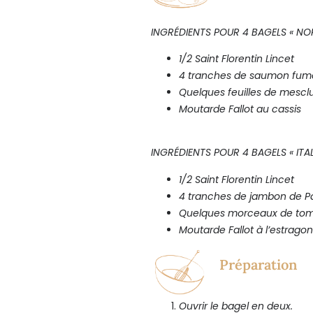
INGRÉDIENTS POUR 4 BAGELS
« NO
1/2 Saint Florentin Lincet
4 tranches de saumon fum
Quelques feuilles de mescl
Moutarde Fallot au cassis
INGRÉDIENTS POUR 4 BAGELS
« ITA
1/2 Saint Florentin Lincet
4 tranches de jambon de 
Quelques morceaux de to
Moutarde Fallot à l’estragon
Préparation
Ouvrir le bagel en deux.