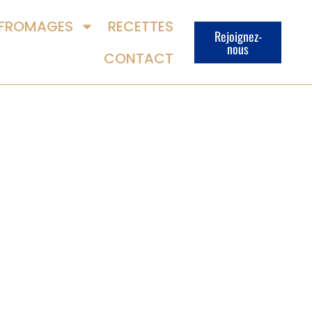
FROMAGES
RECETTES
Rejoignez-
nous
CONTACT