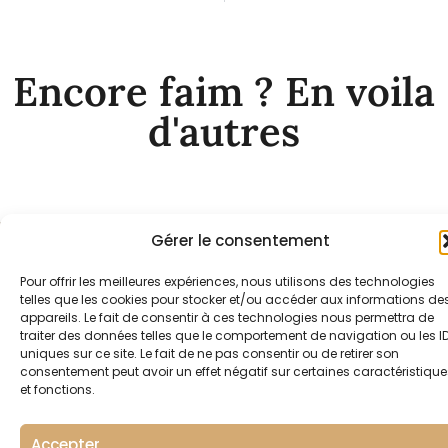
Encore faim ? En voila
d'autres
Gérer le consentement
Pour offrir les meilleures expériences, nous utilisons des technologies
telles que les cookies pour stocker et/ou accéder aux informations de
appareils. Le fait de consentir à ces technologies nous permettra de
traiter des données telles que le comportement de navigation ou les I
uniques sur ce site. Le fait de ne pas consentir ou de retirer son
consentement peut avoir un effet négatif sur certaines caractéristique
et fonctions.
Accepter