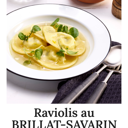
Raviolis au
BRILLAT-SAVARIN