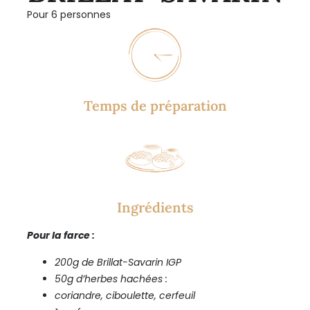
Pour 6 personnes
Temps de préparation
Ingrédients
Pour la farce :
200g de Brillat-Savarin IGP
50g d’herbes hachées :
coriandre, ciboulette, cerfeuil