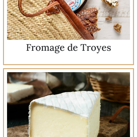
Fromage de Troyes