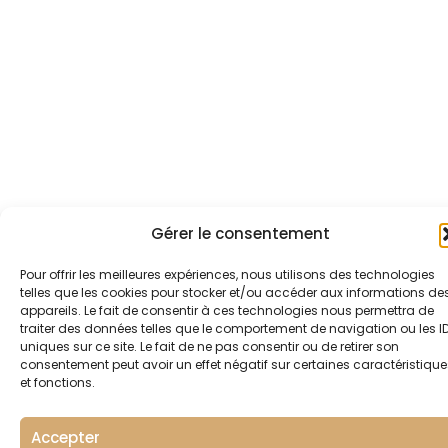
Gérer le consentement
Pour offrir les meilleures expériences, nous utilisons des technologies
telles que les cookies pour stocker et/ou accéder aux informations de
appareils. Le fait de consentir à ces technologies nous permettra de
traiter des données telles que le comportement de navigation ou les I
uniques sur ce site. Le fait de ne pas consentir ou de retirer son
consentement peut avoir un effet négatif sur certaines caractéristique
et fonctions.
Accepter