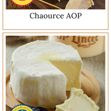
Chaource AOP