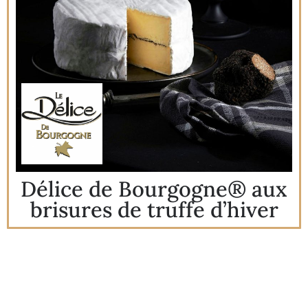
Délice de Bourgogne® aux
brisures de truffe d’hiver