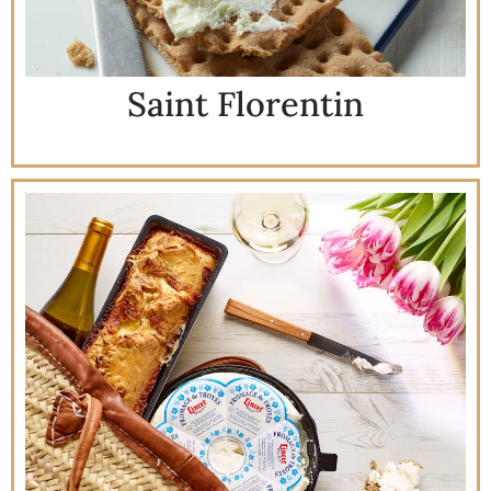
Saint Florentin