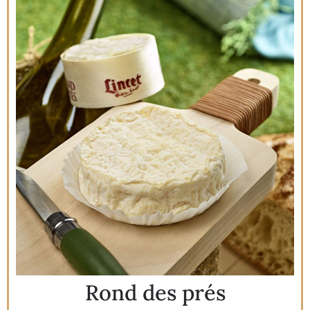
Rond des prés