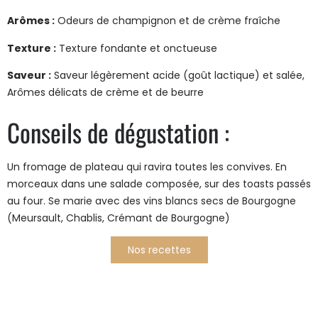
Arômes :
Odeurs de champignon et de crème fraîche
Texture :
Texture fondante et onctueuse
Saveur :
Saveur légèrement acide (goût lactique) et salée,
Arômes délicats de crème et de beurre
Conseils de dégustation :
Un fromage de plateau qui ravira toutes les convives. En
morceaux dans une salade composée, sur des toasts passés
au four. Se marie avec des vins blancs secs de Bourgogne
(Meursault, Chablis, Crémant de Bourgogne)
Nos recettes