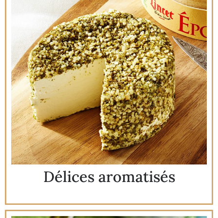
Délices aromatisés