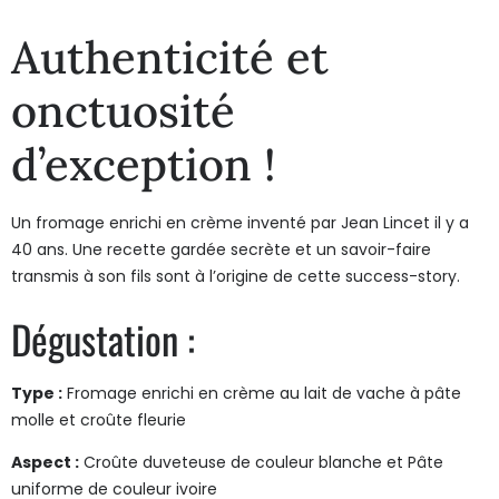
Authenticité et
onctuosité
d’exception !
Un fromage enrichi en crème inventé par Jean Lincet il y a
40 ans. Une recette gardée secrète et un savoir-faire
transmis à son fils sont à l’origine de cette success-story.
Dégustation :
Type :
Fromage enrichi en crème au lait de vache à pâte
molle et croûte fleurie
Aspect :
Croûte duveteuse de couleur blanche et Pâte
uniforme de couleur ivoire