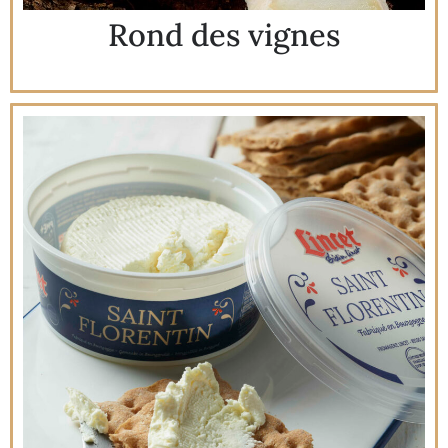
Rond des vignes