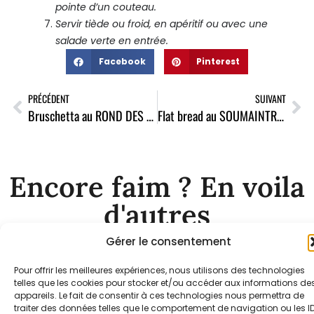
pointe d’un couteau.
Servir tiède ou froid, en apéritif ou avec une
salade verte en entrée.
Facebook
Pinterest
PRÉCÉDENT
SUIVANT
Bruschetta au ROND DES PRÉS BIO
Flat bread au SOUMAINTRAIN
Encore faim ? En voila
d'autres
Gérer le consentement
Pour offrir les meilleures expériences, nous utilisons des technologies
telles que les cookies pour stocker et/ou accéder aux informations de
appareils. Le fait de consentir à ces technologies nous permettra de
traiter des données telles que le comportement de navigation ou les I