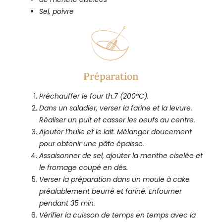
Sel, poivre
Préparation
Préchauffer le four th.7 (200°C).
Dans un saladier, verser la farine et la levure.
Réaliser un puit et
casser les oeufs au centre.
Ajouter l’huile et le lait. Mélanger doucement
pour obtenir une
pâte épaisse.
Assaisonner de sel, ajouter la menthe ciselée et
le fromage coupé
en dés.
Verser la préparation dans un moule à cake
préalablement beurré
et fariné. Enfourner
pendant 35 min.
Vérifier la cuisson de temps en temps avec la