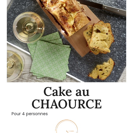
Cake au
CHAOURCE
Pour 4 personnes